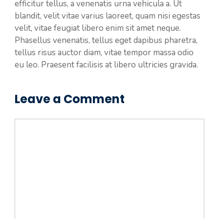
efficitur tellus, a venenatis urna vehicula a. Ut
blandit, velit vitae varius laoreet, quam nisi egestas
velit, vitae feugiat libero enim sit amet neque.
Phasellus venenatis, tellus eget dapibus pharetra,
tellus risus auctor diam, vitae tempor massa odio
eu leo. Praesent facilisis at libero ultricies gravida.
Leave a Comment
Comment