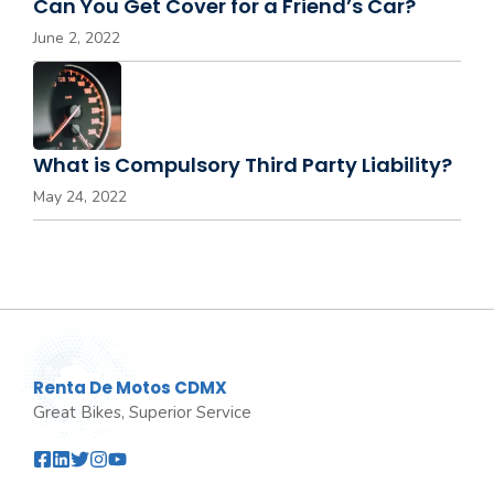
Can You Get Cover for a Friend’s Car?
June 2, 2022
What is Compulsory Third Party Liability?
May 24, 2022
Renta De Motos CDMX
Great Bikes, Superior Service