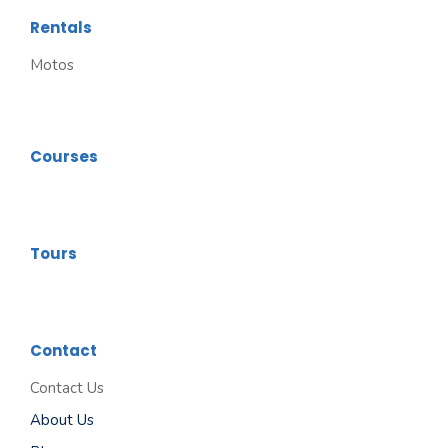
Rentals
Motos
Courses
Tours
Contact
Contact Us
About Us