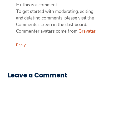
Hi, this is a comment.
To get started with moderating, editing,
and deleting comments, please visit the
Comments screen in the dashboard.
Commenter avatars come from
Gravatar
.
Reply
Leave a Comment
Comment