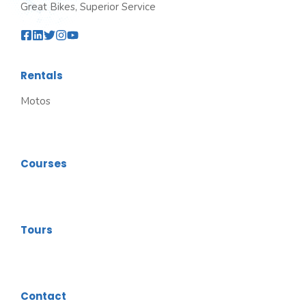
Great Bikes, Superior Service
Rentals
Motos
Courses
Tours
Contact