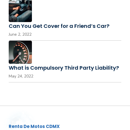
Can You Get Cover for a Friend’s Car?
June 2, 2022
What is Compulsory Third Party Liability?
May 24, 2022
Renta De Motos CDMX