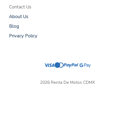
Contact Us
About Us
Blog
Privacy Policy
2026 Renta De Motos CDMX